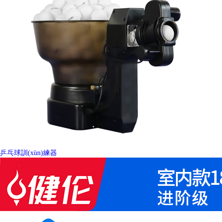
乒乓球訓(xùn)練器