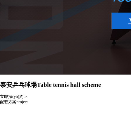
泰安乒乓球場
Table tennis hall scheme
立即預(yù)約 >
配套方案
project