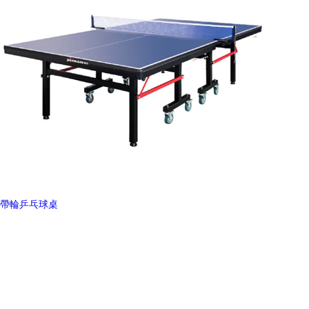
帶輪乒乓球桌