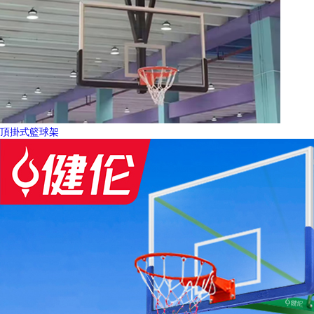
頂掛式籃球架