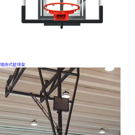
墻掛式籃球架