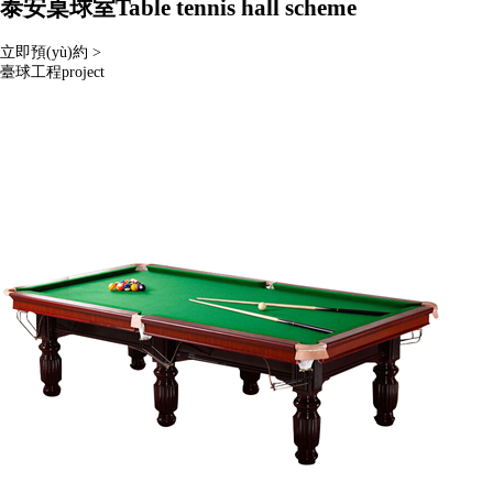
泰安桌球室
Table tennis hall scheme
立即預(yù)約 >
臺球工程
project