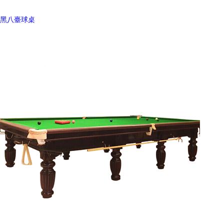
黑八臺球桌