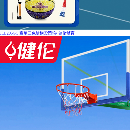
JLL205GC 豪華三色雙橫梁凹箱
/ 健倫體育