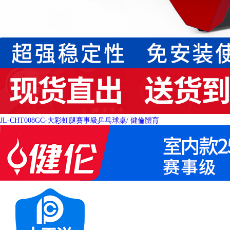
JL-CHT008GC-大彩虹腿賽事級乒乓球桌
/ 健倫體育