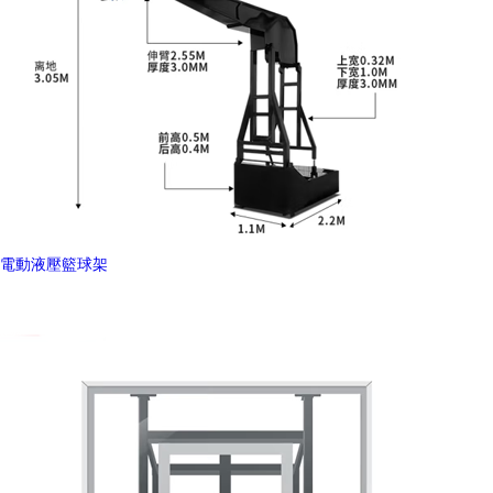
電動液壓籃球架