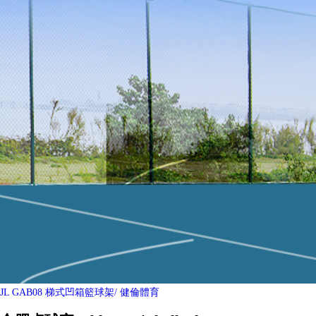
JL GAB08 梯式凹箱籃球架
/ 健倫體育