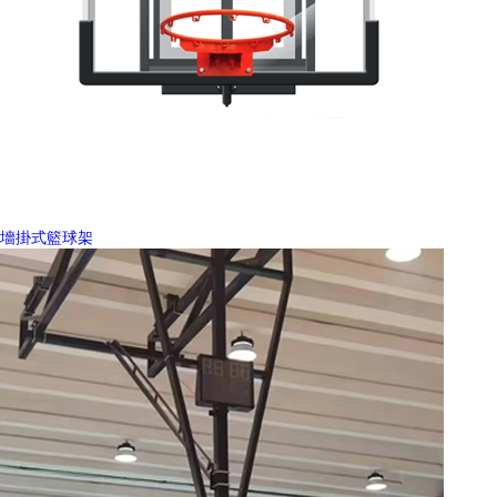
墻掛式籃球架