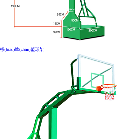
標(biāo)準(zhǔn)籃球架