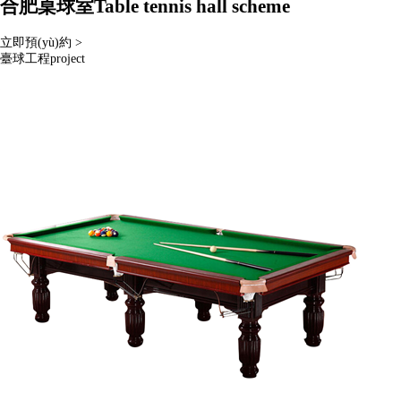
合肥桌球室
Table tennis hall scheme
立即預(yù)約 >
臺球工程
project