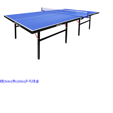
標(biāo)準(zhǔn)乒乓球桌