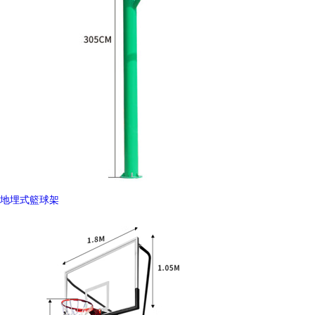
地埋式籃球架