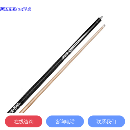
斯諾克臺(tái)球桌
在线咨询
咨询电话
联系我们