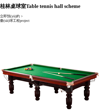
桂林桌球室
Table tennis hall scheme
立即預(yù)約 >
臺(tái)球工程
project