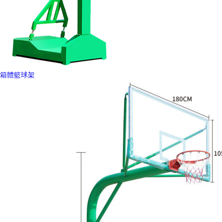
箱體籃球架