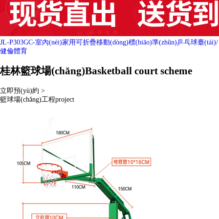
JL-P303GC-室內(nèi)家用可折疊移動(dòng)標(biāo)準(zhǔn)乒乓球臺(tái)
/
健倫體育
桂林籃球場(chǎng)
Basketball court scheme
立即預(yù)約 >
籃球場(chǎng)工程
project