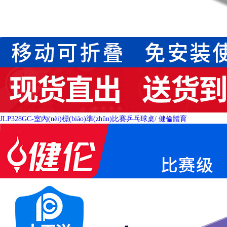
JLP328GC-室內(nèi)標(biāo)準(zhǔn)比賽乒乓球桌
/ 健倫體育