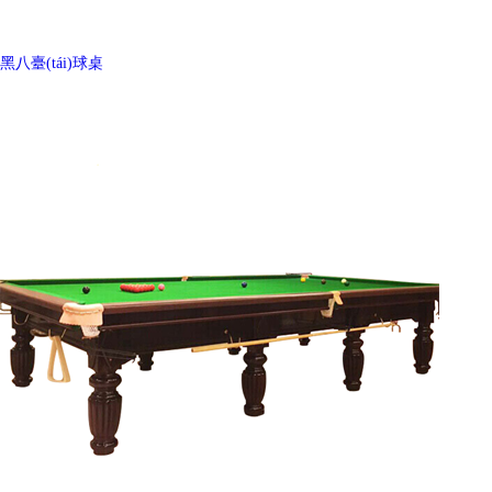
黑八臺(tái)球桌