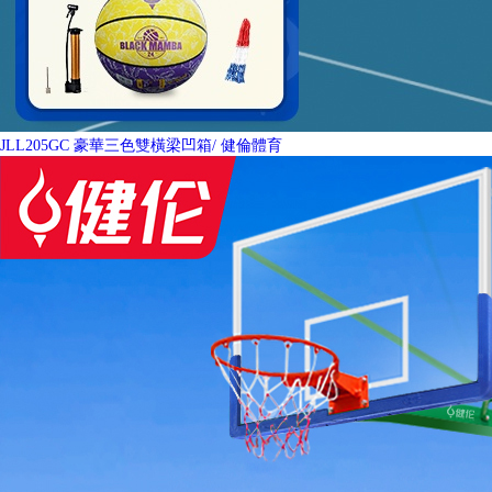
JLL205GC 豪華三色雙橫梁凹箱
/ 健倫體育