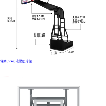
電動(dòng)液壓籃球架