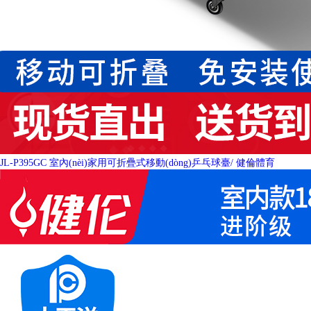
JL-P395GC 室內(nèi)家用可折疊式移動(dòng)乒乓球臺
/ 健倫體育