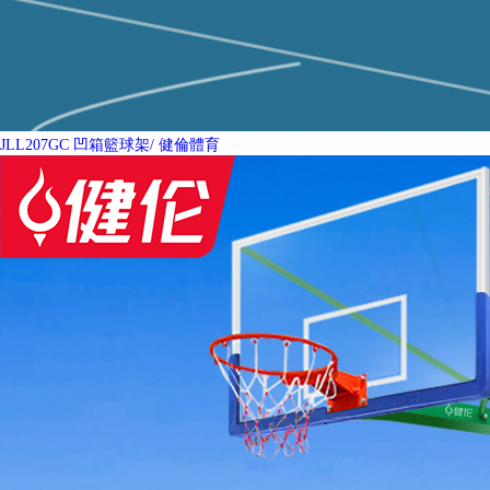
JLL207GC 凹箱籃球架
/ 健倫體育