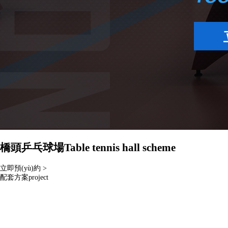
橋頭乒乓球場
Table tennis hall scheme
立即預(yù)約 >
配套方案
project