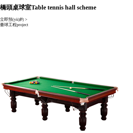
橋頭桌球室
Table tennis hall scheme
立即預(yù)約 >
臺球工程
project