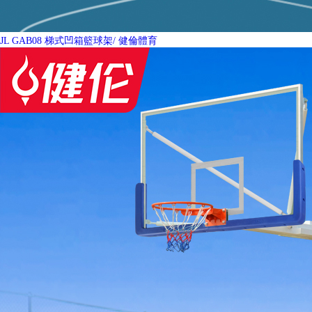
JL GAB08 梯式凹箱籃球架
/ 健倫體育