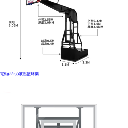
電動(dòng)液壓籃球架