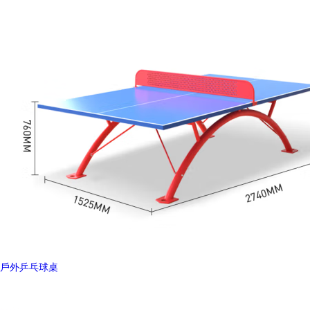
戶外乒乓球桌