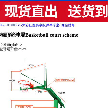
JL-CHT008GC-大彩虹腿賽事級乒乓球桌
/ 健倫體育
橋頭籃球場
Basketball court scheme
立即預(yù)約 >
籃球場工程
project