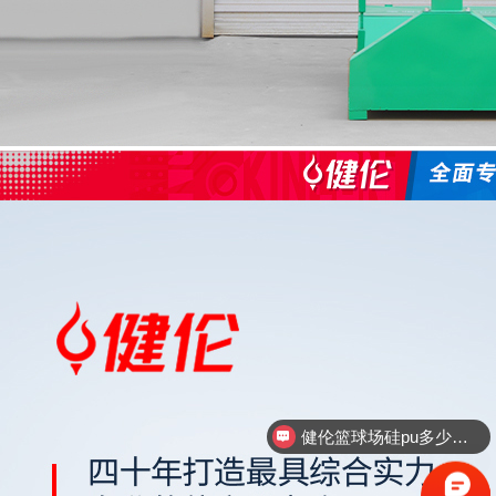
健伦硅pu厂家联系方式
健伦篮球架厂家联系方式