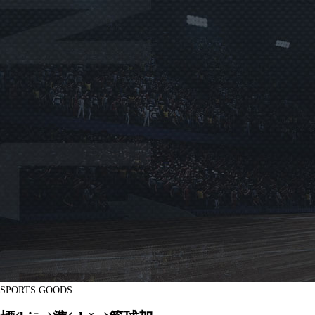
SPORTS GOODS