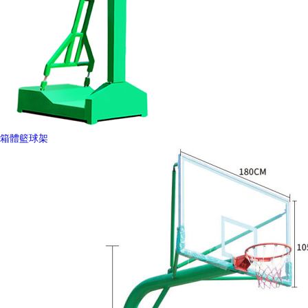
箱體籃球架