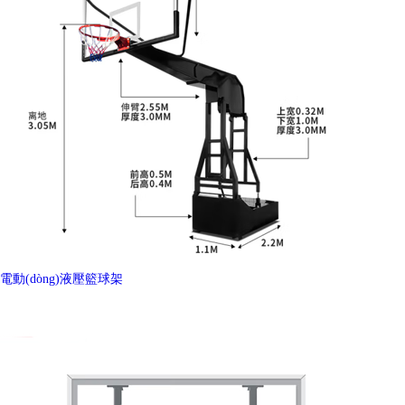
電動(dòng)液壓籃球架