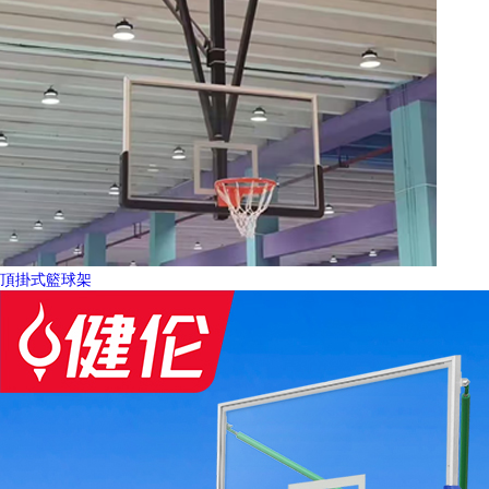
頂掛式籃球架