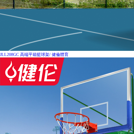
JLL208GC 高端平箱籃球架
/ 健倫體育