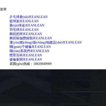
菜單
乒乓球臺(tái)
JEEANLEAN
籃球架
JEEANLEAN
臺(tái)球桌
JEEANLEAN
羽毛球
JEEANLEAN
舞蹈把桿
JEEANLEAN
舞蹈瑜伽體操類
JEEANLEAN
運(yùn)動(dòng)場(chǎng)地建設(shè)
JEEANLEAN
關(guān)于健倫
JEEANLEAN
聯(lián)系我們
JEEANLEAN
體育百科
JEEANLEAN
健倫新聞
JEEANLEAN
采購(gòu)熱線：18820840909