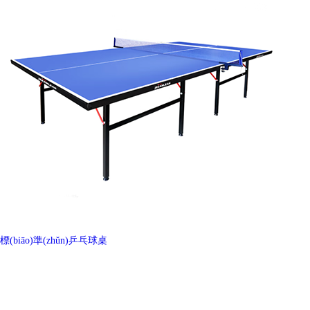
標(biāo)準(zhǔn)乒乓球桌