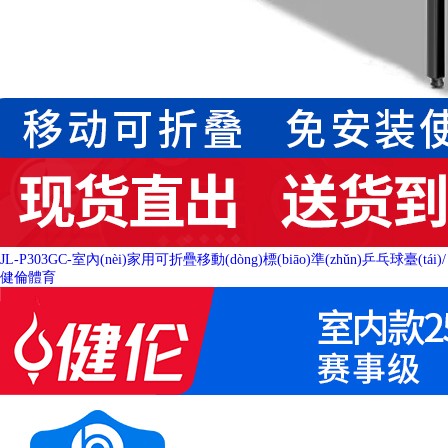
JL-P303GC-室內(nèi)家用可折疊移動(dòng)標(biāo)準(zhǔn)乒乓球臺(tái)
/
健倫體育