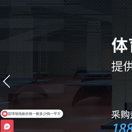
篮球场地板价格一般多少钱一平方